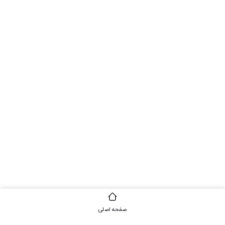
صفحه اصلی