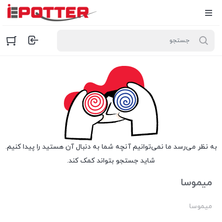
به نظر می‌رسد ما نمی‌توانیم آنچه شما به دنبال آن هستید را پیدا کنیم.
شاید جستجو بتواند کمک کند.
میموسا
میموسا