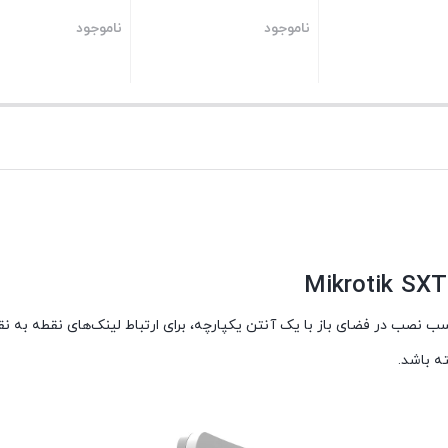
ناموجود
ناموجود
ه باشد.