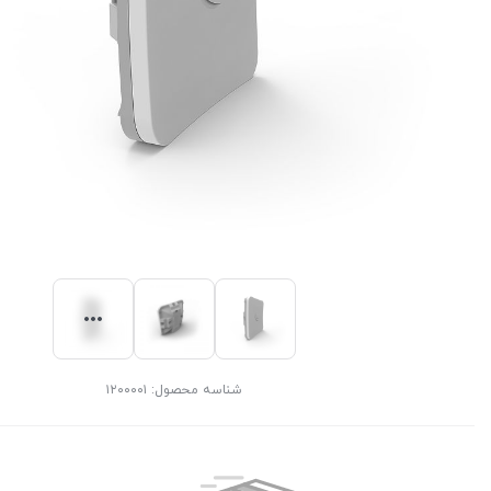
شناسه محصول:
۱۲۰۰۰۰۱