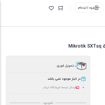
ورود | ثبت‌نام
تحویل فوری
در انبار موجود نمی باشد
ارسال توسط فروشگاه ایپاتر
ناموجود