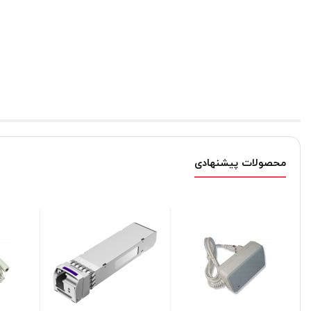
محصولات پیشنهادی