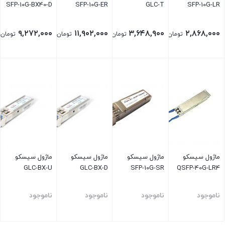
SFP-10G-BX40-D
SFP-10G-ER
GLC-T
SFP-10G-LR
۹,۲۷۲,۰۰۰
۱۱,۹۰۲,۰۰۰
۳,۶۴۸,۹۰۰
۲,۸۶۸,۰۰۰
تومان
تومان
تومان
تومان
ماژول سیسکو
ماژول سیسکو
ماژول سیسکو
ماژول سیسکو
GLC-BX-U
GLC-BX-D
SFP-10G-SR
QSFP-40G-LR4
ناموجود
ناموجود
ناموجود
ناموجود