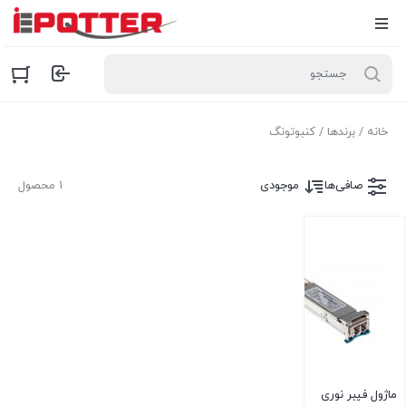
خانه
/ برندها / کنبوتونگ
صافی‌ها
موجودی
۱ محصول
ماژول فیبر نوری