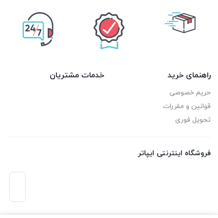
راهنمای خرید
خدمات مشتریان
حریم خصوصی
قوانین و مقررات
تحویل فوری
فروشگاه اینترنتی ایپاتر